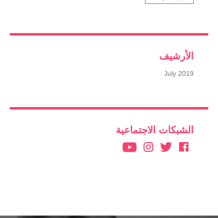
الأرشيف
July 2019
الشبكات الاجتماعية