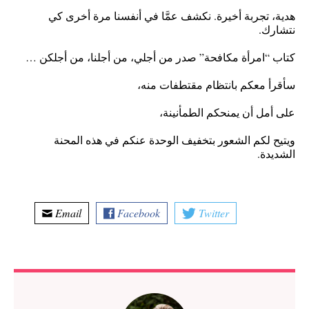
هدية، تجربة أخيرة. نكشف عمَّا في أنفسنا مرة أخرى كي
نتشارك.
كتاب “امرأة مكافحة” صدر من أجلي، من أجلنا، من أجلكن …
سأقرأ معكم بانتظام مقتطفات منه،
على أمل أن يمنحكم الطمأنينة،
ويتيح لكم الشعور بتخفيف الوحدة عنكم في هذه المحنة
الشديدة.
Email
Facebook
Twitter